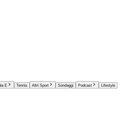
la E
Tennis
Altri Sport
Sondaggi
Podcast
Lifestyle