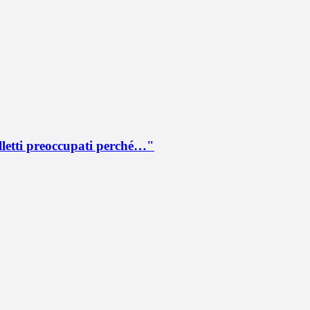
lletti preoccupati perché…"