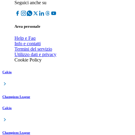
Seguici anche su
Area personale
Help e Faq
Info e contatti
Termini del servizio
Utilizzo dati e privacy
Cookie Policy
Calcio
Champions League
Calcio
Champions League