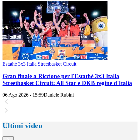
Estathé 3x3 Italia Streetbasket Circuit
Gran finale a Riccione per l'Estathé 3x3 Italia
Streetbasket Circuit: All Star e DKB regine d'Italia
06 Ago 2026 - 15:59
Daniele Rubini
Ultimi video