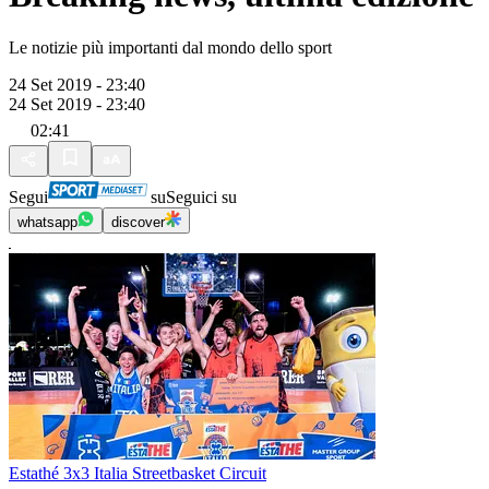
Le notizie più importanti dal mondo dello sport
24 Set 2019 - 23:40
24 Set 2019 - 23:40
02:41
Segui
su
Seguici su
whatsapp
discover
Estathé 3x3 Italia Streetbasket Circuit