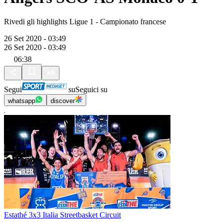
Rivedi gli highlights Ligue 1 - Campionato francese
26 Set 2020 - 03:49
26 Set 2020 - 03:49
06:38
Segui
su
Seguici su
whatsapp
discover
Estathé 3x3 Italia Streetbasket Circuit