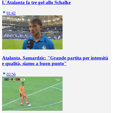
L'Atalanta fa tre gol allo Schalke
01:42
Atalanta, Samardzic: "Grande partita per intensità
e qualità, siamo a buon punto"
02:56