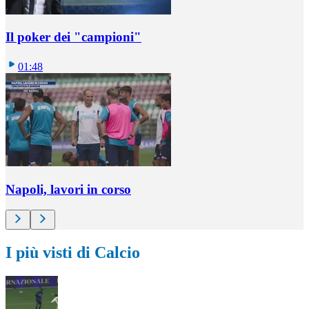
Il poker dei "campioni"
01:48
Napoli, lavori in corso
I più visti di Calcio