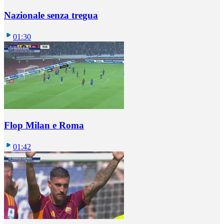
Nazionale senza tregua
01:30
Flop Milan e Roma
01:42