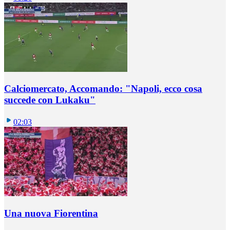
Calciomercato, Accomando: "Napoli, ecco cosa
succede con Lukaku"
02:03
Una nuova Fiorentina