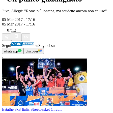
Juve, Allegri: "Roma più lontana, ma scudetto ancora non chiuso"
05 Mar 2017 - 17:16
05 Mar 2017 - 17:16
07:12
Segui
su
Seguici su
whatsapp
discover
Estathé 3x3 Italia Streetbasket Circuit