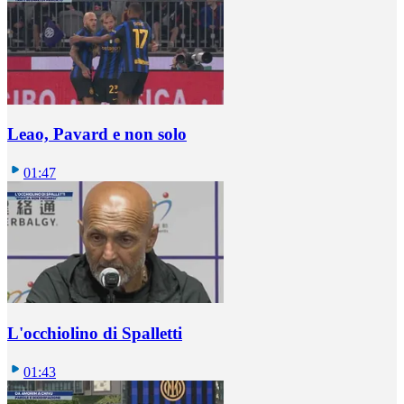
Leao, Pavard e non solo
01:47
L'occhiolino di Spalletti
01:43