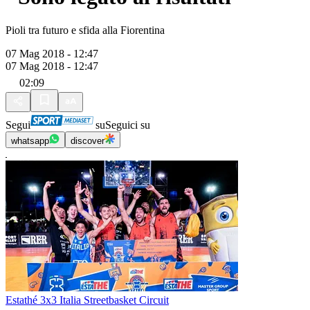
Pioli tra futuro e sfida alla Fiorentina
07 Mag 2018 - 12:47
07 Mag 2018 - 12:47
02:09
Segui
su
Seguici su
whatsapp
discover
Estathé 3x3 Italia Streetbasket Circuit