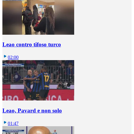
Leao contro tifoso turco
02:00
Leao, Pavard e non solo
01:47