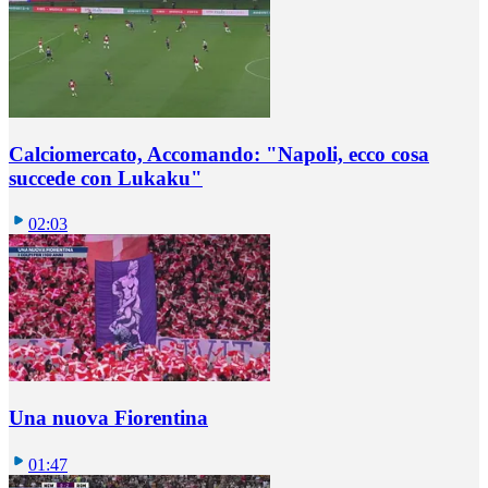
Calciomercato, Accomando: "Napoli, ecco cosa
succede con Lukaku"
02:03
Una nuova Fiorentina
01:47