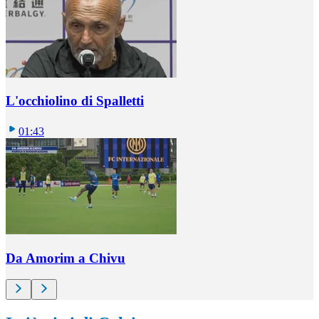
L'occhiolino di Spalletti
01:43
Da Amorim a Chivu