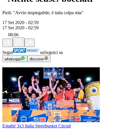
Pioli: "Avvio inspiegabile, è tutta colpa mia"
17 Set 2020 - 02:59
17 Set 2020 - 02:59
08:06
Segui
su
Seguici su
whatsapp
discover
Estathé 3x3 Italia Streetbasket Circuit