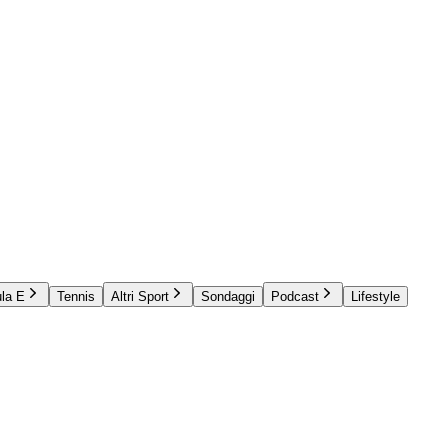
la E
Tennis
Altri Sport
Sondaggi
Podcast
Lifestyle