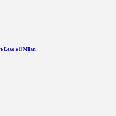
e Leao e il Milan