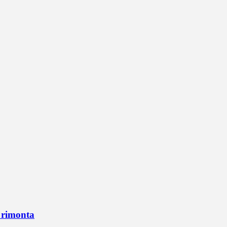
n rimonta