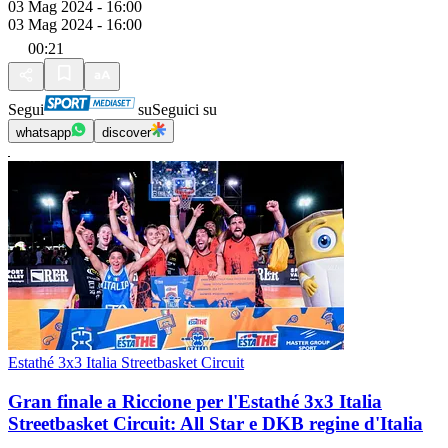
03 Mag 2024 - 16:00
03 Mag 2024 - 16:00
00:21
Segui
su
Seguici su
whatsapp
discover
Estathé 3x3 Italia Streetbasket Circuit
Gran finale a Riccione per l'Estathé 3x3 Italia
Streetbasket Circuit: All Star e DKB regine d'Italia