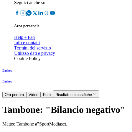
Seguici anche su
Area personale
Help e Faq
Info e contatti
Termini del servizio
Utilizzo dati e privacy
Cookie Policy
Basket
Basket
Ora per ora
Video
Foto
Risultati e classifiche
Tambone: "Bilancio negativo"
Matteo Tambone a"SportMediaset.