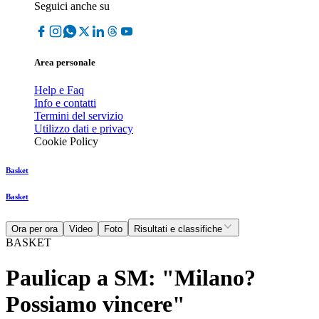
Seguici anche su
Area personale
Help e Faq
Info e contatti
Termini del servizio
Utilizzo dati e privacy
Cookie Policy
Basket
Basket
Ora per ora
Video
Foto
Risultati e classifiche
BASKET
Paulicap a SM: "Milano?
Possiamo vincere"