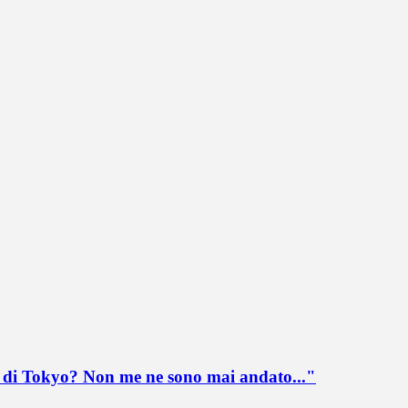
lo di Tokyo? Non me ne sono mai andato..."