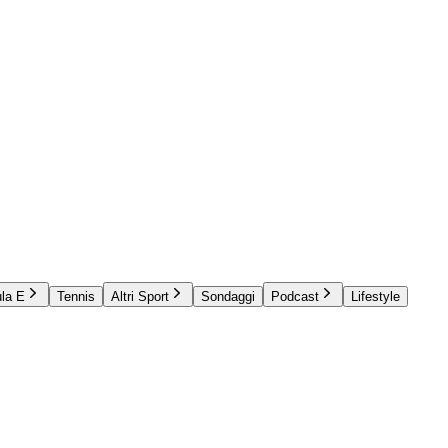
la E
Tennis
Altri Sport
Sondaggi
Podcast
Lifestyle