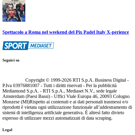
Spettacolo a Roma nel weekend del Pix Padel Italy X-perience
Seguici su
Copyright © 1999-
2026
RTI S.p.A. Business Digital -
P.Iva 03976881007 - Tutti i diritti riservati - Per la pubblicità
Mediamond S.p.A. - RTI S.p.A., Mediaset N.V., sede legale
Amsterdam (Paesi Bassi) - Uffici Viale Europa 46, 20093 Cologno
Monzese (MI)
Rispetto ai contenuti e ai dati personali trasmessi e/o
riprodotti è vietata ogni utilizzazione funzionale all’addestramento di
sistemi di intelligenza artificiale generativa. È altresì fatto divieto
espresso di utilizzare mezzi automatizzati di data scraping.
Legal