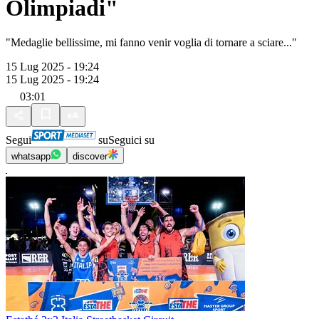
Olimpiadi"
"Medaglie bellissime, mi fanno venir voglia di tornare a sciare..."
15 Lug 2025 - 19:24
15 Lug 2025 - 19:24
03:01
Segui
su
Seguici su
whatsapp
discover