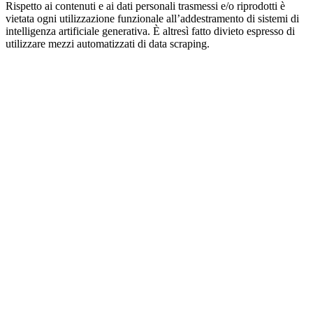
Rispetto ai contenuti e ai dati personali trasmessi e/o riprodotti è
vietata ogni utilizzazione funzionale all’addestramento di sistemi di
intelligenza artificiale generativa. È altresì fatto divieto espresso di
utilizzare mezzi automatizzati di data scraping.