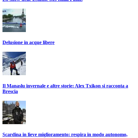
Delusione in acque libere
Il Manaslu invernale e altre storie: Alex Txikon si racconta a
Brescia
Scardina in lieve miglioramento: respira in modo autonomo,