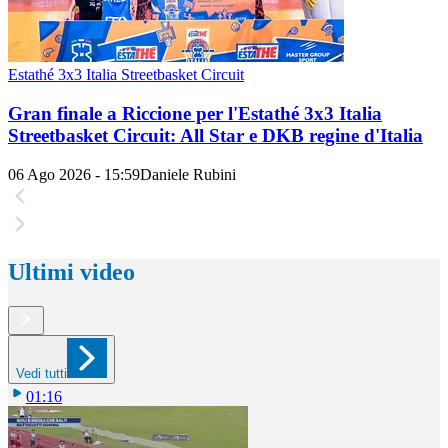
Estathé 3x3 Italia Streetbasket Circuit
Gran finale a Riccione per l'Estathé 3x3 Italia
Streetbasket Circuit: All Star e DKB regine d'Italia
06 Ago 2026 - 15:59
Daniele Rubini
Ultimi video
Vedi tutti
01:16