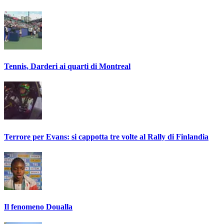
Tennis, Darderi ai quarti di Montreal
Terrore per Evans: si cappotta tre volte al Rally di Finlandia
Il fenomeno Doualla