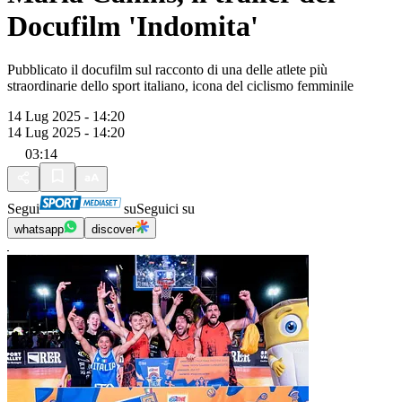
Docufilm 'Indomita'
Pubblicato il docufilm sul racconto di una delle atlete più
straordinarie dello sport italiano, icona del ciclismo femminile
14 Lug 2025 - 14:20
14 Lug 2025 - 14:20
03:14
Segui
su
Seguici su
whatsapp
discover