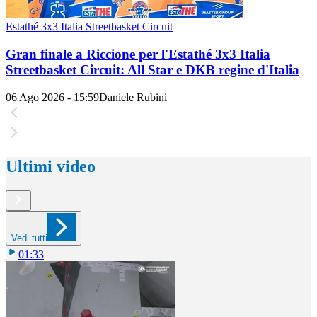
Estathé 3x3 Italia Streetbasket Circuit
Gran finale a Riccione per l'Estathé 3x3 Italia
Streetbasket Circuit: All Star e DKB regine d'Italia
06 Ago 2026 - 15:59
Daniele Rubini
Ultimi video
Vedi tutti
01:33