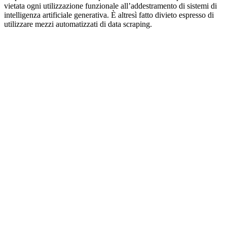
vietata ogni utilizzazione funzionale all’addestramento di sistemi di
intelligenza artificiale generativa. È altresì fatto divieto espresso di
utilizzare mezzi automatizzati di data scraping.