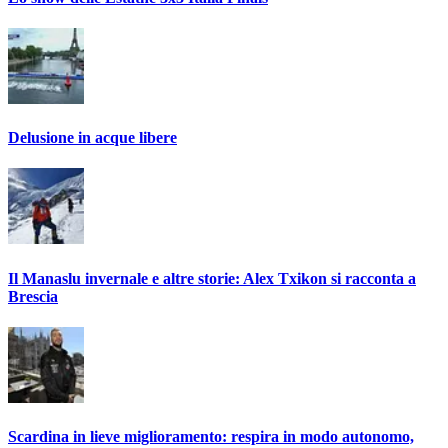
Delusione in acque libere
Il Manaslu invernale e altre storie: Alex Txikon si racconta a
Brescia
Scardina in lieve miglioramento: respira in modo autonomo,