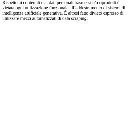
Rispetto ai contenuti e ai dati personali trasmessi e/o riprodotti è
vietata ogni utilizzazione funzionale all’addestramento di sistemi di
intelligenza artificiale generativa. È altresì fatto divieto espresso di
utilizzare mezzi automatizzati di data scraping.