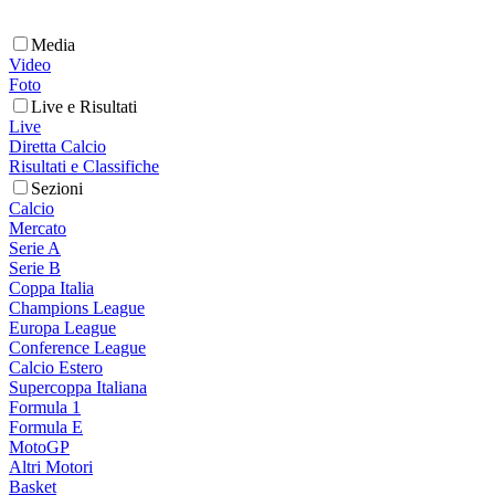
Media
Video
Foto
Live e Risultati
Live
Diretta Calcio
Risultati e Classifiche
Sezioni
Calcio
Mercato
Serie A
Serie B
Coppa Italia
Champions League
Europa League
Conference League
Calcio Estero
Supercoppa Italiana
Formula 1
Formula E
MotoGP
Altri Motori
Basket