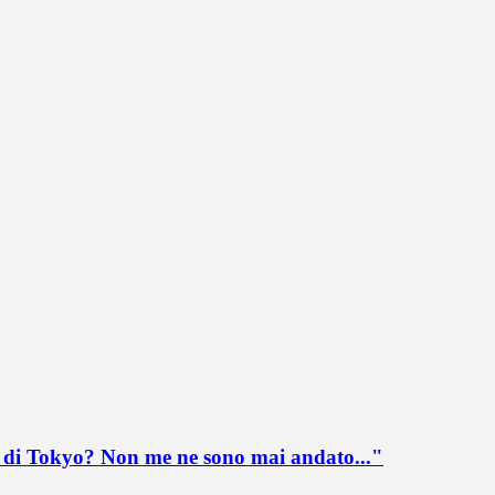
lo di Tokyo? Non me ne sono mai andato..."