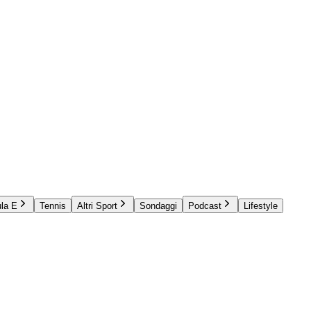
la E
Tennis
Altri Sport
Sondaggi
Podcast
Lifestyle