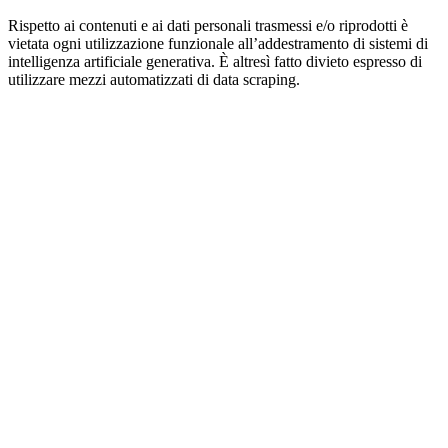
Rispetto ai contenuti e ai dati personali trasmessi e/o riprodotti è
vietata ogni utilizzazione funzionale all’addestramento di sistemi di
intelligenza artificiale generativa. È altresì fatto divieto espresso di
utilizzare mezzi automatizzati di data scraping.