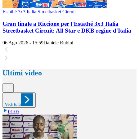
Estathé 3x3 Italia Streetbasket Circuit
Gran finale a Riccione per l'Estathé 3x3 Italia
Streetbasket Circuit: All Star e DKB regine d'Italia
06 Ago 2026 - 15:59
Daniele Rubini
Ultimi video
Vedi tutti
01:05