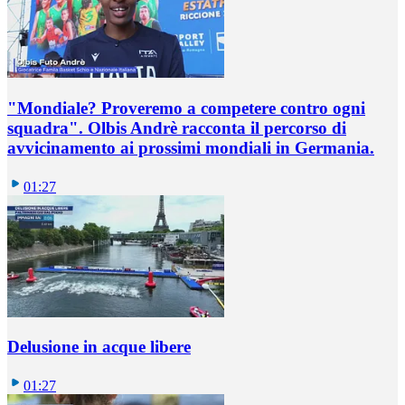
"Mondiale? Proveremo a competere contro ogni
squadra". Olbis Andrè racconta il percorso di
avvicinamento ai prossimi mondiali in Germania.
01:27
Delusione in acque libere
01:27