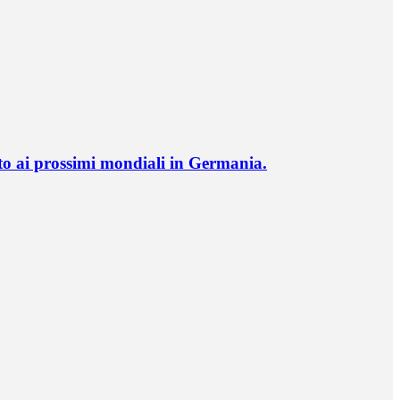
o ai prossimi mondiali in Germania.