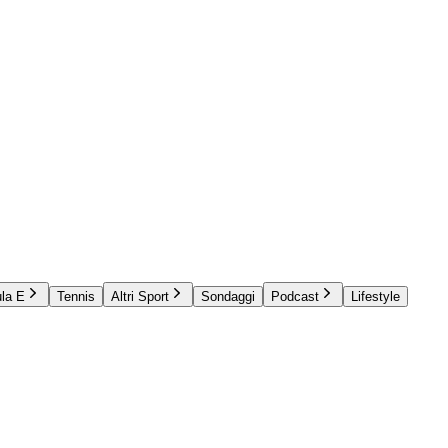
la E
Tennis
Altri Sport
Sondaggi
Podcast
Lifestyle