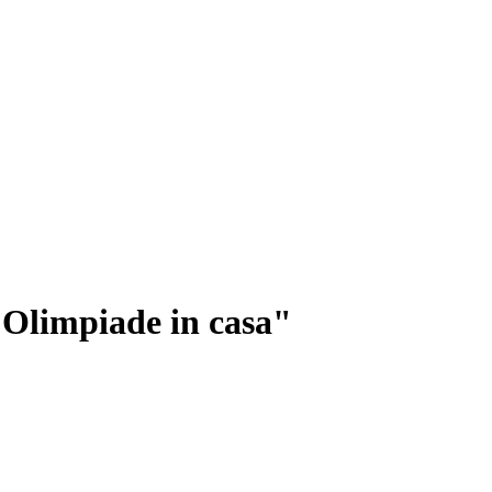
'Olimpiade in casa"