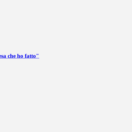
esa che ho fatto"