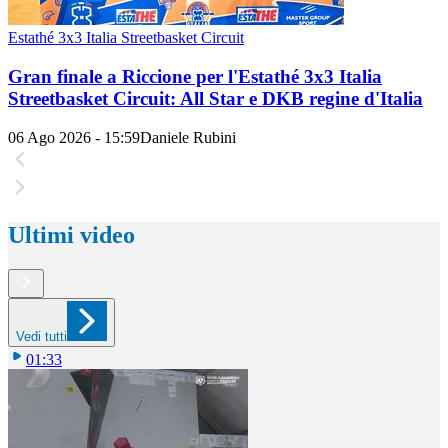
Estathé 3x3 Italia Streetbasket Circuit
Gran finale a Riccione per l'Estathé 3x3 Italia
Streetbasket Circuit: All Star e DKB regine d'Italia
06 Ago 2026 - 15:59
Daniele Rubini
Ultimi video
Vedi tutti
01:33