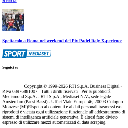
Brescia
Spettacolo a Roma nel weekend del Pix Padel Italy X-perience
Seguici su
Copyright © 1999-
2026
RTI S.p.A. Business Digital -
P.Iva 03976881007 - Tutti i diritti riservati - Per la pubblicità
Mediamond S.p.A. - RTI S.p.A., Mediaset N.V., sede legale
Amsterdam (Paesi Bassi) - Uffici Viale Europa 46, 20093 Cologno
Monzese (MI)
Rispetto ai contenuti e ai dati personali trasmessi e/o
riprodotti è vietata ogni utilizzazione funzionale all’addestramento di
sistemi di intelligenza artificiale generativa. È altresì fatto divieto
espresso di utilizzare mezzi automatizzati di data scraping.