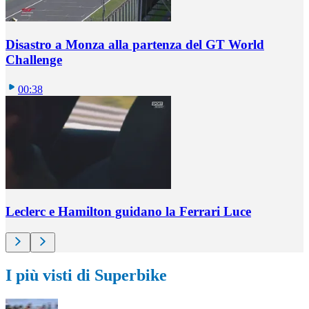
Disastro a Monza alla partenza del GT World
Challenge
00:38
Leclerc e Hamilton guidano la Ferrari Luce
I più visti di Superbike