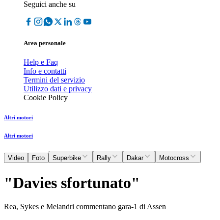
Seguici anche su
Area personale
Help e Faq
Info e contatti
Termini del servizio
Utilizzo dati e privacy
Cookie Policy
Altri motori
Altri motori
Video
Foto
Superbike
Rally
Dakar
Motocross
"Davies sfortunato"
Rea, Sykes e Melandri commentano gara-1 di Assen