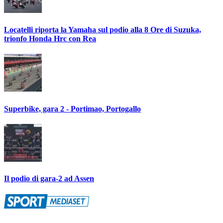
Locatelli riporta la Yamaha sul podio alla 8 Ore di Suzuka,
trionfo Honda Hrc con Rea
Superbike, gara 2 - Portimao, Portogallo
Il podio di gara-2 ad Assen