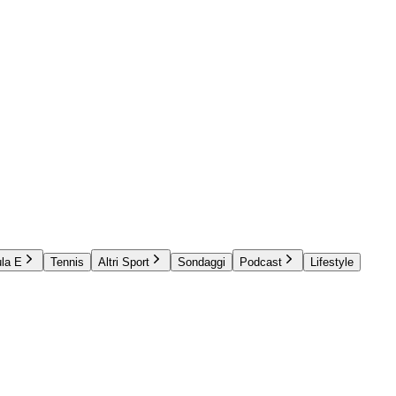
la E
Tennis
Altri Sport
Sondaggi
Podcast
Lifestyle