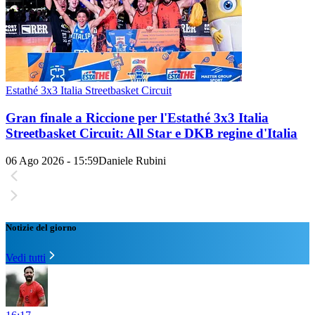
Estathé 3x3 Italia Streetbasket Circuit
Gran finale a Riccione per l'Estathé 3x3 Italia
Streetbasket Circuit: All Star e DKB regine d'Italia
06 Ago 2026 - 15:59
Daniele Rubini
Notizie del giorno
Vedi tutti