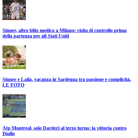
Sinner, altro blitz medico a Milano: visita di controllo prima
della partenza per gli Stati Uniti
Sinner e Laila, vacanza in Sardegna tra passione e complicità.
LE FOTO
Atp Montreal, solo Darderi al terzo turno: la vittoria contro
Diallo