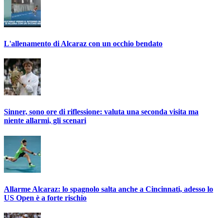
L'allenamento di Alcaraz con un occhio bendato
Sinner, sono ore di riflessione: valuta una seconda visita ma
niente allarmi, gli scenari
Allarme Alcaraz: lo spagnolo salta anche a Cincinnati, adesso lo
US Open è a forte rischio