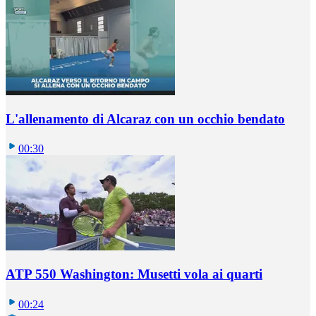
L'allenamento di Alcaraz con un occhio bendato
00:30
ATP 550 Washington: Musetti vola ai quarti
00:24