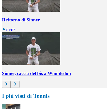
Il ritorno di Sinner
01:07
Sinner, caccia del bis a Wimbledon
I più visti di Tennis