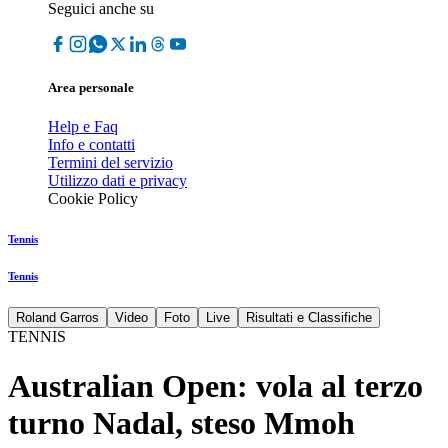
Seguici anche su
Area personale
Help e Faq
Info e contatti
Termini del servizio
Utilizzo dati e privacy
Cookie Policy
Tennis
Tennis
Roland Garros
Video
Foto
Live
Risultati e Classifiche
TENNIS
Australian Open: vola al terzo
turno Nadal, steso Mmoh