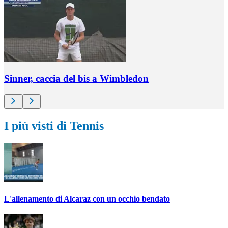
Sinner, caccia del bis a Wimbledon
I più visti di Tennis
L'allenamento di Alcaraz con un occhio bendato