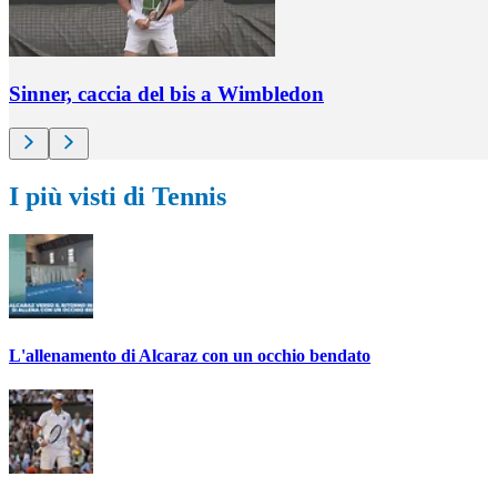
Sinner, caccia del bis a Wimbledon
I più visti di Tennis
L'allenamento di Alcaraz con un occhio bendato