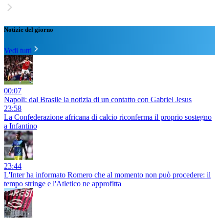
Notizie del giorno
Vedi tutti
00:07
Napoli: dal Brasile la notizia di un contatto con Gabriel Jesus
23:58
La Confederazione africana di calcio riconferma il proprio sostegno
a Infantino
23:44
L'Inter ha informato Romero che al momento non può procedere: il
tempo stringe e l'Atletico ne approfitta