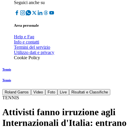
Seguici anche su
Area personale
Help e Faq
Info e contatti
Termini del servizio
Utilizzo dati e privacy
Cookie Policy
Tennis
Tennis
Roland Garros
Video
Foto
Live
Risultati e Classifiche
TENNIS
Attivisti fanno irruzione agli
Internazionali d'Italia: entrano