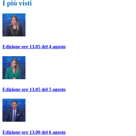
I più visti
Edizione ore 13.05 del 4 agosto
Edizione ore 13.05 del 5 agosto
Edizione ore 13.00 del 6 agosto