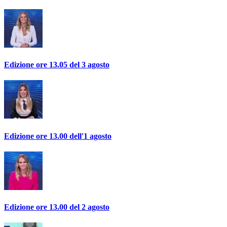
Edizione ore 13.05 del 3 agosto
Edizione ore 13.00 dell'1 agosto
Edizione ore 13.00 del 2 agosto