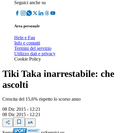
Seguici anche su
Area personale
Help e Faq
Info e contatti
Termini del servizio
Utilizzo dati e privacy
Cookie Policy
Tiki Taka inarrestabile: che
ascolti
Crescita del 15,6% rispetto lo scorso anno
08 Dic 2015 - 12:21
08 Dic 2015 - 12:21
Segui
su
Seguici su