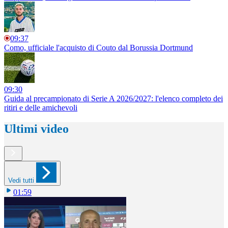
09:37
Como, ufficiale l'acquisto di Couto dal Borussia Dortmund
09:30
Guida al precampionato di Serie A 2026/2027: l'elenco completo dei
ritiri e delle amichevoli
Ultimi video
Vedi tutti
01:59