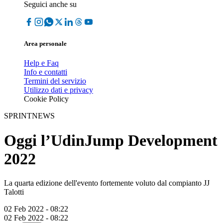
Seguici anche su
Area personale
Help e Faq
Info e contatti
Termini del servizio
Utilizzo dati e privacy
Cookie Policy
SPRINTNEWS
Oggi l’UdinJump Development
2022
La quarta edizione dell'evento fortemente voluto dal compianto JJ
Talotti
02 Feb 2022 - 08:22
02 Feb 2022 - 08:22