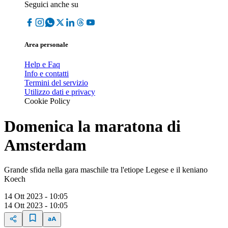
Seguici anche su
Area personale
Help e Faq
Info e contatti
Termini del servizio
Utilizzo dati e privacy
Cookie Policy
Domenica la maratona di
Amsterdam
Grande sfida nella gara maschile tra l'etiope Legese e il keniano
Koech
14 Ott 2023 - 10:05
14 Ott 2023 - 10:05