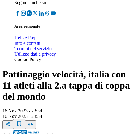
Seguici anche su
Area personale
Help e Faq
Info e contatti
Termini del servizio
Utilizzo dati e privacy
Cookie Policy
Pattinaggio velocità, italia con
11 atleti alla 2.a tappa di coppa
del mondo
16 Nov 2023 - 23:34
16 Nov 2023 - 23:34