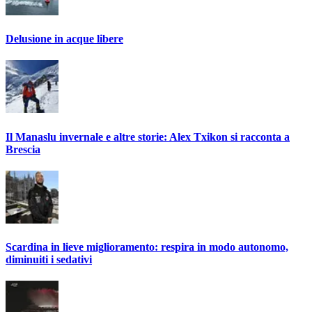
Delusione in acque libere
Il Manaslu invernale e altre storie: Alex Txikon si racconta a
Brescia
Scardina in lieve miglioramento: respira in modo autonomo,
diminuiti i sedativi