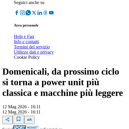
Seguici anche su
Area personale
Help e Faq
Info e contatti
Termini del servizio
Utilizzo dati e privacy
Cookie Policy
Domenicali, da prossimo ciclo
si torna a power unit più
classica e macchine più leggere
12 Mag 2026 - 16:11
12 Mag 2026 - 16:11