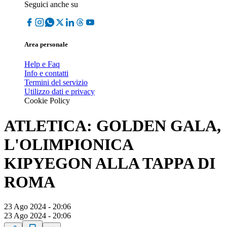
Seguici anche su
Area personale
Help e Faq
Info e contatti
Termini del servizio
Utilizzo dati e privacy
Cookie Policy
ATLETICA: GOLDEN GALA,
L'OLIMPIONICA
KIPYEGON ALLA TAPPA DI
ROMA
23 Ago 2024 - 20:06
23 Ago 2024 - 20:06