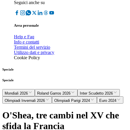
Seguici anche su
Area personale
Help e Faq
Info e contatti
Termini del servizio
Utilizzo dati e privacy
Cookie Policy
Speciale
Speciale
Mondiali 2026
Roland Garros 2026
Inter Scudetto 2026
Olimpiadi Invernali 2026
Olimpiadi Parigi 2024
Euro 2024
O'Shea, tre cambi nel XV che
sfida la Francia