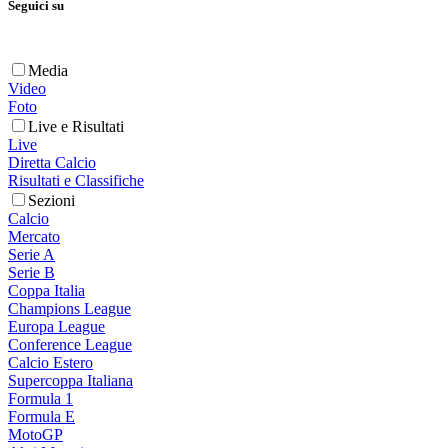
Seguici su
Media
Video
Foto
Live e Risultati
Live
Diretta Calcio
Risultati e Classifiche
Sezioni
Calcio
Mercato
Serie A
Serie B
Coppa Italia
Champions League
Europa League
Conference League
Calcio Estero
Supercoppa Italiana
Formula 1
Formula E
MotoGP