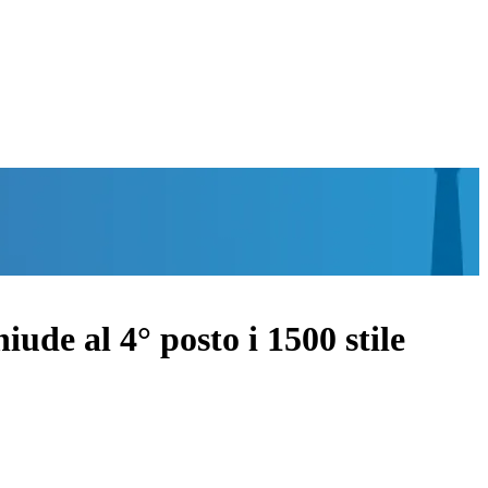
de al 4° posto i 1500 stile