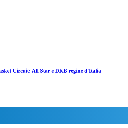
asket Circuit: All Star e DKB regine d'Italia