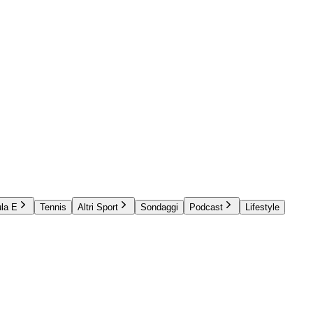
la E
Tennis
Altri Sport
Sondaggi
Podcast
Lifestyle