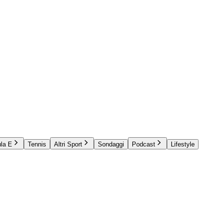
la E
Tennis
Altri Sport
Sondaggi
Podcast
Lifestyle