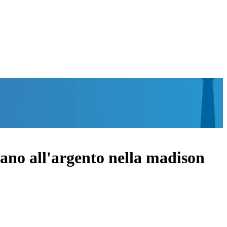
iano all'argento nella madison