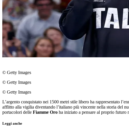
© Getty Images
© Getty Images
© Getty Images
L’argento conquistato nei 1500 metri stile libero ha rappresentato l’e
afflitto alla vigilia diventando l’italiano più vincente nella storia del n
portacolori delle
Fiamme Oro
ha iniziato a pensare al proprio futuro
Leggi anche