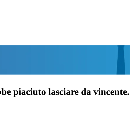
be piaciuto lasciare da vincente.