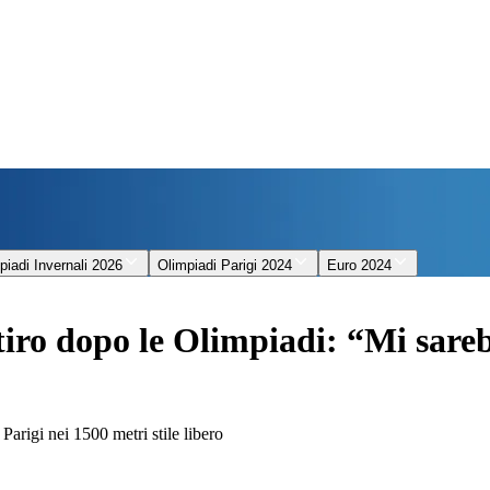
piadi Invernali 2026
Olimpiadi Parigi 2024
Euro 2024
itiro dopo le Olimpiadi: “Mi sareb
Parigi nei 1500 metri stile libero