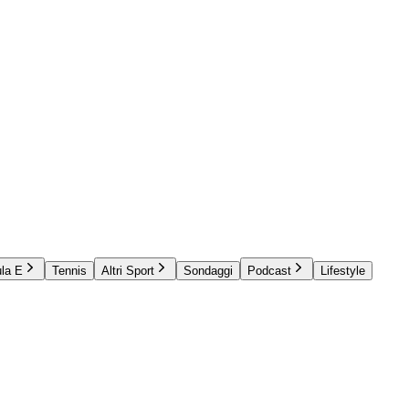
la E
Tennis
Altri Sport
Sondaggi
Podcast
Lifestyle