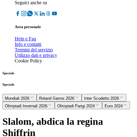
Seguici anche su
Area personale
Help e Faq
Info e contatti
Termini del servizio
Utilizzo dati e privacy
Cookie Policy
Speciale
Speciale
Mondiali 2026
Roland Garros 2026
Inter Scudetto 2026
Olimpiadi Invernali 2026
Olimpiadi Parigi 2024
Euro 2024
Slalom, abdica la regina
Shiffrin