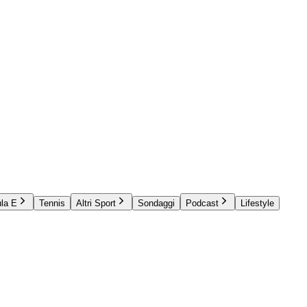
la E
Tennis
Altri Sport
Sondaggi
Podcast
Lifestyle