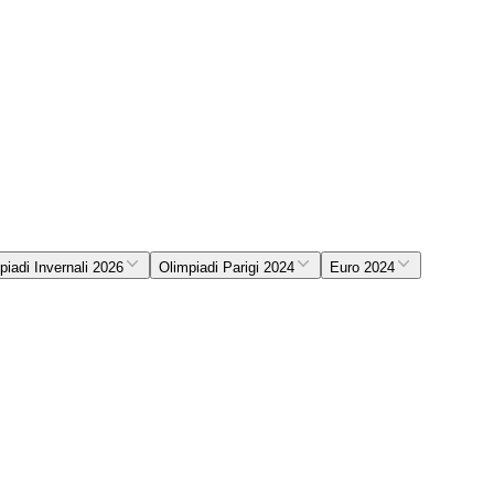
piadi Invernali 2026
Olimpiadi Parigi 2024
Euro 2024