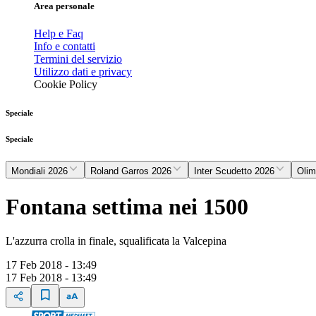
Area personale
Help e Faq
Info e contatti
Termini del servizio
Utilizzo dati e privacy
Cookie Policy
Speciale
Speciale
Mondiali 2026
Roland Garros 2026
Inter Scudetto 2026
Olim
Fontana settima nei 1500
L'azzurra crolla in finale, squalificata la Valcepina
17 Feb 2018 - 13:49
17 Feb 2018 - 13:49