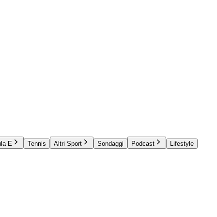
la E
Tennis
Altri Sport
Sondaggi
Podcast
Lifestyle