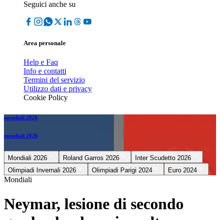
Seguici anche su
Area personale
Help e Faq
Info e contatti
Termini del servizio
Utilizzo dati e privacy
Cookie Policy
mondiali 2026
mondiali 2026
Mondiali 2026
Roland Garros 2026
Inter Scudetto 2026
Olimpiadi Invernali 2026
Olimpiadi Parigi 2024
Euro 2024
Mondiali
Neymar, lesione di secondo