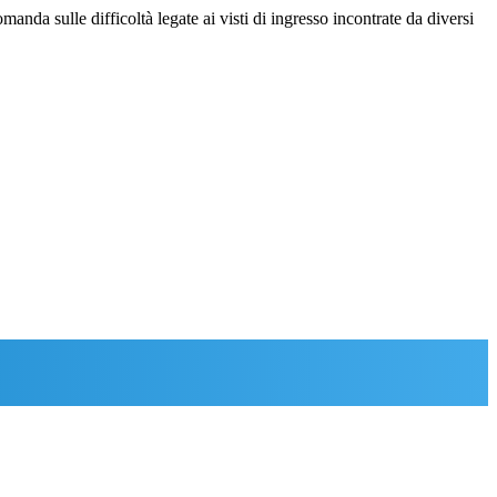
da sulle difficoltà legate ai visti di ingresso incontrate da diversi