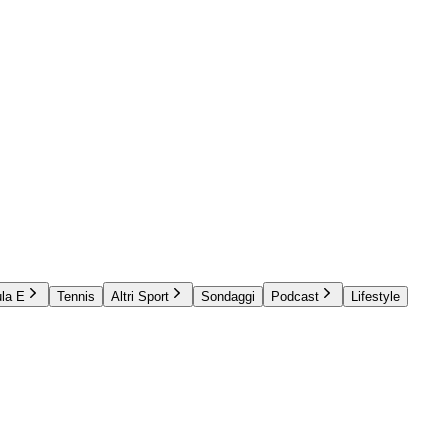
la E
Tennis
Altri Sport
Sondaggi
Podcast
Lifestyle