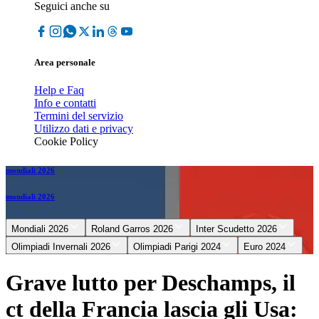
Seguici anche su
Area personale
Help e Faq
Info e contatti
Termini del servizio
Utilizzo dati e privacy
Cookie Policy
mondiali 2026
mondiali 2026
Mondiali 2026
Roland Garros 2026
Inter Scudetto 2026
Olimpiadi Invernali 2026
Olimpiadi Parigi 2024
Euro 2024
Grave lutto per Deschamps, il
ct della Francia lascia gli Usa: