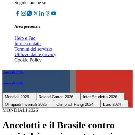
Seguici anche su
Area personale
Help e Faq
Info e contatti
Termini del servizio
Utilizzo dati e privacy
Cookie Policy
mondiali 2026
mondiali 2026
Mondiali 2026
Roland Garros 2026
Inter Scudetto 2026
Olimpiadi Invernali 2026
Olimpiadi Parigi 2024
Euro 2024
MONDIALI 2026
Ancelotti e il Brasile contro