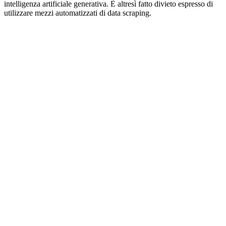
intelligenza artificiale generativa. È altresì fatto divieto espresso di
utilizzare mezzi automatizzati di data scraping.