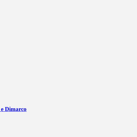
vu e Dimarco