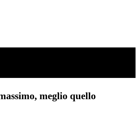
 massimo, meglio quello