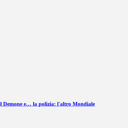
el Demone e… la polizia: l'altro Mondiale