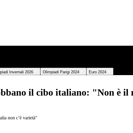
piadi Invernali 2026
Olimpiadi Parigi 2024
Euro 2024
ano il cibo italiano: "Non è il
talia non c’è varietà"