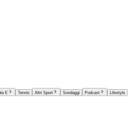
la E
Tennis
Altri Sport
Sondaggi
Podcast
Lifestyle