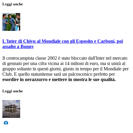
Leggi anche
L'Inter di Chivu al Mondiale con gli Esposito e Carboni, poi
assalto a Bonny
Il centrocampista classe 2002 è stato bloccato dall'Inter nel mercato
di gennaio per una cifra vicina ai 14 milioni di euro, ma si unirà al
gruppo soltanto in questi giorni, giusto in tempo per il Mondiale per
Club. E quello statunitense sarà un palcoscenico perfetto per
esordire in nerazzurro e mettere in mostra le sue qualità.
Leggi anche