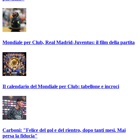
Mondiale per Club, Real Madrid-Juventus: il film della partita
Il calendario del Mondiale per Club: tabellone e incroci
Carboni: "Felice del gol e del rientro, dopo tanti mesi. Mai
persa la fiducia"