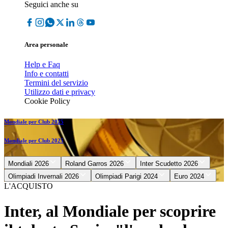
Seguici anche su
Area personale
Help e Faq
Info e contatti
Termini del servizio
Utilizzo dati e privacy
Cookie Policy
Mondiale per Club 2025
Mondiale per Club 2025
Mondiali 2026
Roland Garros 2026
Inter Scudetto 2026
Olimpiadi Invernali 2026
Olimpiadi Parigi 2024
Euro 2024
L'ACQUISTO
Inter, al Mondiale per scoprire