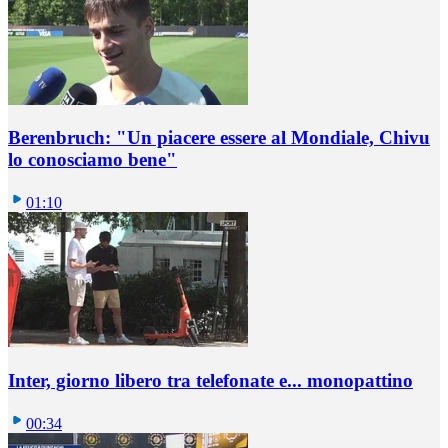
Berenbruch: "Un piacere essere al Mondiale, Chivu
lo conosciamo bene"
01:10
Inter, giorno libero tra telefonate e... monopattino
00:34