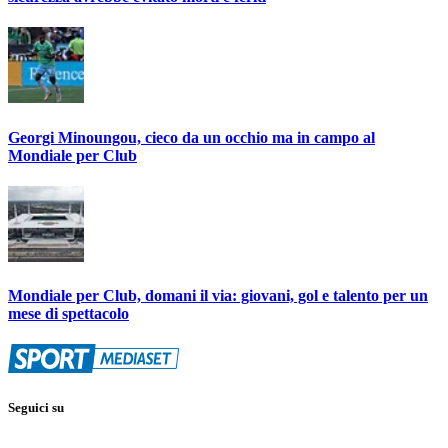
Georgi Minoungou, cieco da un occhio ma in campo al
Mondiale per Club
Mondiale per Club, domani il via: giovani, gol e talento per un
mese di spettacolo
Seguici su