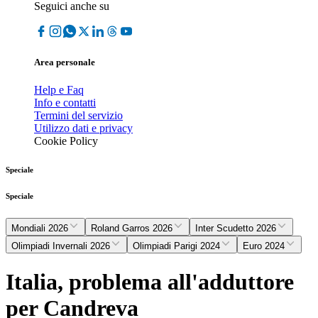
Seguici anche su
Area personale
Help e Faq
Info e contatti
Termini del servizio
Utilizzo dati e privacy
Cookie Policy
Speciale
Speciale
Mondiali 2026
Roland Garros 2026
Inter Scudetto 2026
Olimpiadi Invernali 2026
Olimpiadi Parigi 2024
Euro 2024
Italia, problema all'adduttore
per Candreva