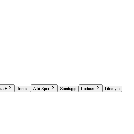
la E
Tennis
Altri Sport
Sondaggi
Podcast
Lifestyle