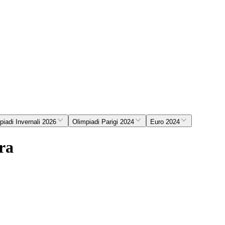
piadi Invernali 2026
Olimpiadi Parigi 2024
Euro 2024
bra