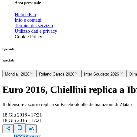
Area personale
Help e Faq
Info e contatti
Termini del servizio
Utilizzo dati e privacy
Cookie Policy
Speciale
Speciale
Mondiali 2026
Roland Garros 2026
Inter Scudetto 2026
Olim
Euro 2016, Chiellini replica a I
Il difensore azzurro replica su Facebook alle dichiarazioni di Zlatan
18 Giu 2016 - 17:21
18 Giu 2016 - 17:21