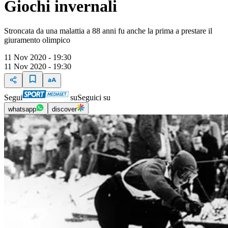
Giochi invernali
Stroncata da una malattia a 88 anni fu anche la prima a prestare il
giuramento olimpico
11 Nov 2020 - 19:30
11 Nov 2020 - 19:30
Segui
su
Seguici su
whatsapp
discover