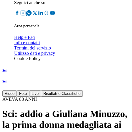
Seguici anche su
Area personale
Help e Faq
Info e contatti
Termini del servizio
Utilizzo dati e privacy
Cookie Policy
Sci
Sci
Video
Foto
Live
Risultati e Classifiche
AVEVA 88 ANNI
Sci: addio a Giuliana Minuzzo,
la prima donna medagliata ai