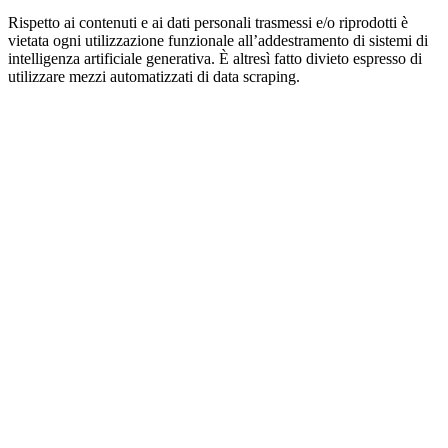
Rispetto ai contenuti e ai dati personali trasmessi e/o riprodotti è
vietata ogni utilizzazione funzionale all’addestramento di sistemi di
intelligenza artificiale generativa. È altresì fatto divieto espresso di
utilizzare mezzi automatizzati di data scraping.